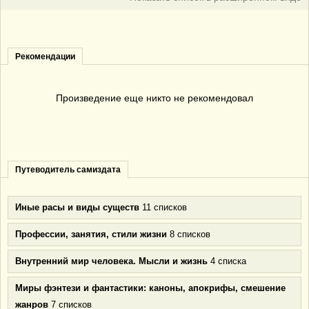
Рекомендации
Произведение еще никто не рекомендовал
Путеводитель самиздата
Иные расы и виды существ
11 списков
Профессии, занятия, стили жизни
8 списков
Внутренний мир человека. Мысли и жизнь
4 списка
Миры фэнтези и фантастики: каноны, апокрифы, смешение
жанров
7 списков