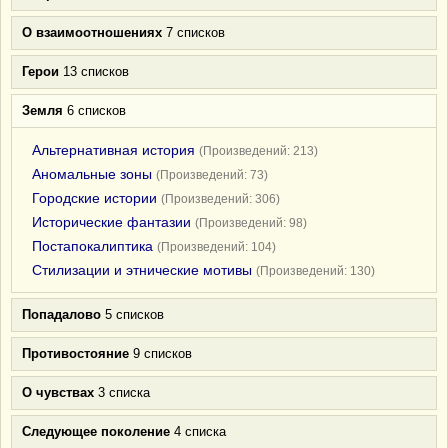
О взаимоотношениях
7 списков
Герои
13 списков
Земля
6 списков
Альтернативная история
(Произведений: 213)
Аномальные зоны
(Произведений: 73)
Городские истории
(Произведений: 306)
Исторические фантазии
(Произведений: 98)
Постапокалиптика
(Произведений: 104)
Стилизации и этнические мотивы
(Произведений: 130)
Попадалово
5 списков
Противостояние
9 списков
О чувствах
3 списка
Следующее поколение
4 списка