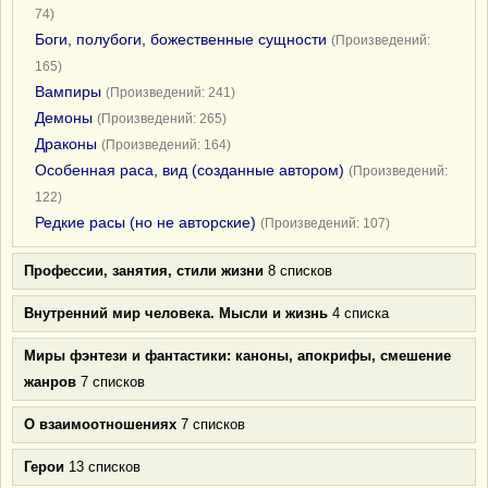
74)
Боги, полубоги, божественные сущности
(Произведений:
165)
Вампиры
(Произведений: 241)
Демоны
(Произведений: 265)
Драконы
(Произведений: 164)
Особенная раса, вид (созданные автором)
(Произведений:
122)
Редкие расы (но не авторские)
(Произведений: 107)
Профессии, занятия, стили жизни
8 списков
Внутренний мир человека. Мысли и жизнь
4 списка
Миры фэнтези и фантастики: каноны, апокрифы, смешение
жанров
7 списков
О взаимоотношениях
7 списков
Герои
13 списков