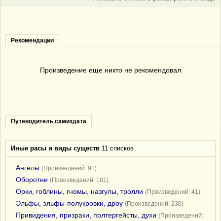
Рекомендации
Произведение еще никто не рекомендовал
Путеводитель самиздата
Иные расы и виды существ
11 списков
Ангелы
(Произведений: 91)
Оборотни
(Произведений: 181)
Орки, гоблины, гномы, назгулы, тролли
(Произведений: 41)
Эльфы, эльфы-полукровки, дроу
(Произведений: 230)
Привидения, призраки, полтергейсты, духи
(Произведений: