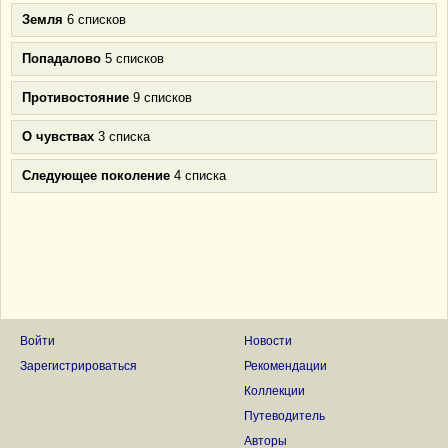
Земля
6 списков
Попадалово
5 списков
Противостояние
9 списков
О чувствах
3 списка
Следующее поколение
4 списка
Войти
Новости
Зарегистрироваться
Рекомендации
Коллекции
Путеводитель
Авторы