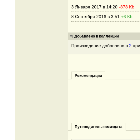
3 Января 2017 в 14:20
-878 Kb
8 Сентября 2016 в 3:51
+6 Kb
Добавлено в коллекции
Произведение добавлено в
2
при
Рекомендации
Путеводитель самиздата