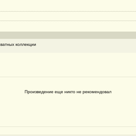
ватных коллекции
Произведение еще никто не рекомендовал