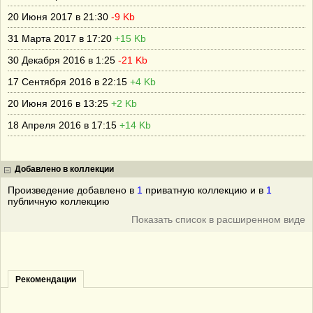
20 Июня 2017 в 21:30
-9 Kb
31 Марта 2017 в 17:20
+15 Kb
30 Декабря 2016 в 1:25
-21 Kb
17 Сентября 2016 в 22:15
+4 Kb
20 Июня 2016 в 13:25
+2 Kb
18 Апреля 2016 в 17:15
+14 Kb
Добавлено в коллекции
Произведение добавлено в
1
приватную коллекцию и в
1
публичную коллекцию
Показать список в расширенном виде
Рекомендации