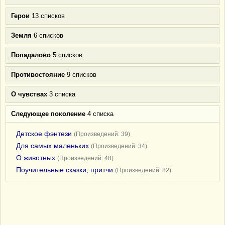
Герои
13 списков
Земля
6 списков
Попадалово
5 списков
Противостояние
9 списков
О чувствах
3 списка
Следующее поколение
4 списка
Детское фэнтези
(Произведений: 39)
Для самых маленьких
(Произведений: 34)
О животных
(Произведений: 48)
Поучительные сказки, притчи
(Произведений: 82)