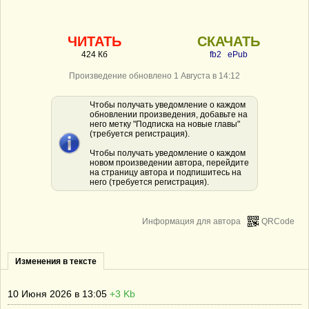
ЧИТАТЬ
СКАЧАТЬ
424 Кб
fb2
ePub
Произведение обновлено 1 Августа в 14:12
Чтобы получать уведомление о каждом
обновлении произведения, добавьте на
него метку "Подписка на новые главы"
(требуется регистрация).
Чтобы получать уведомление о каждом
новом произведении автора, перейдите
на страницу автора и подпишитесь на
него (требуется регистрация).
Информация для автора
QRCode
Изменения в тексте
10 Июня 2026 в 13:05
+3 Kb