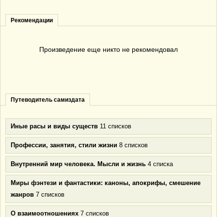
Рекомендации
Произведение еще никто не рекомендовал
Путеводитель самиздата
Иные расы и виды существ
11 списков
Профессии, занятия, стили жизни
8 списков
Внутренний мир человека. Мысли и жизнь
4 списка
Миры фэнтези и фантастики: каноны, апокрифы, смешение
жанров
7 списков
О взаимоотношениях
7 списков