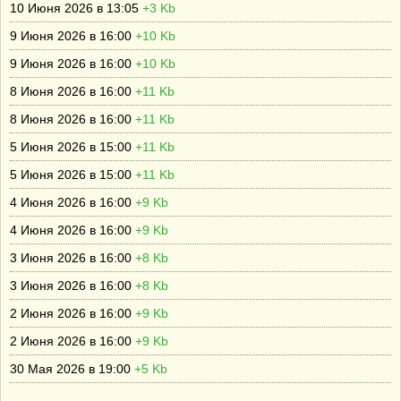
10 Июня 2026 в 13:05
+3 Kb
9 Июня 2026 в 16:00
+10 Kb
9 Июня 2026 в 16:00
+10 Kb
8 Июня 2026 в 16:00
+11 Kb
8 Июня 2026 в 16:00
+11 Kb
5 Июня 2026 в 15:00
+11 Kb
5 Июня 2026 в 15:00
+11 Kb
4 Июня 2026 в 16:00
+9 Kb
4 Июня 2026 в 16:00
+9 Kb
3 Июня 2026 в 16:00
+8 Kb
3 Июня 2026 в 16:00
+8 Kb
2 Июня 2026 в 16:00
+9 Kb
2 Июня 2026 в 16:00
+9 Kb
30 Мая 2026 в 19:00
+5 Kb