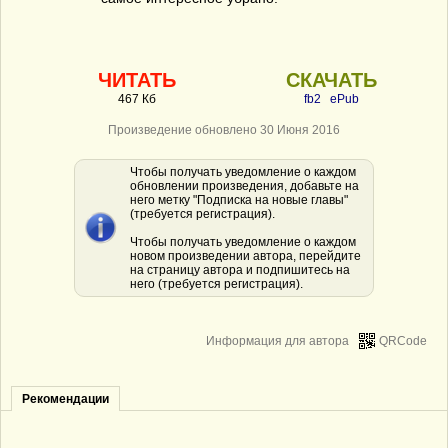
ЧИТАТЬ
СКАЧАТЬ
467 Кб
fb2
ePub
Произведение обновлено 30 Июня 2016
Чтобы получать уведомление о каждом
обновлении произведения, добавьте на
него метку "Подписка на новые главы"
(требуется регистрация).
Чтобы получать уведомление о каждом
новом произведении автора, перейдите
на страницу автора и подпишитесь на
него (требуется регистрация).
Информация для автора
QRCode
Рекомендации