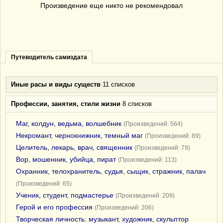
Произведение еще никто не рекомендовал
Путеводитель самиздата
Иные расы и виды существ
11 списков
Профессии, занятия, стили жизни
8 списков
Маг, колдун, ведьма, волшебник
(Произведений: 564)
Некромант, чернокнижник, темный маг
(Произведений: 89)
Целитель, лекарь, врач, священник
(Произведений: 79)
Вор, мошенник, убийца, пират
(Произведений: 113)
Охранник, телохранитель, судья, сыщик, стражник, палач
(Произведений: 65)
Ученик, студент, подмастерье
(Произведений: 209)
Герой и его профессия
(Произведений: 206)
Творческая личность: музыкант, художник, скульптор