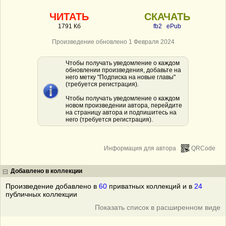
ЧИТАТЬ
СКАЧАТЬ
1791 Кб
fb2
ePub
Произведение обновлено 1 Февраля 2024
Чтобы получать уведомление о каждом
обновлении произведения, добавьте на
него метку "Подписка на новые главы"
(требуется регистрация).
Чтобы получать уведомление о каждом
новом произведении автора, перейдите
на страницу автора и подпишитесь на
него (требуется регистрация).
Информация для автора
QRCode
Добавлено в коллекции
Произведение добавлено в
60
приватных коллекций и в
24
публичных коллекции
Показать список в расширенном виде