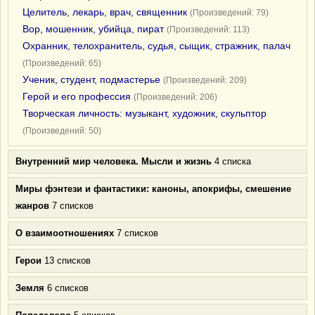
Целитель, лекарь, врач, священник
(Произведений: 79)
Вор, мошенник, убийца, пират
(Произведений: 113)
Охранник, телохранитель, судья, сыщик, стражник, палач
(Произведений: 65)
Ученик, студент, подмастерье
(Произведений: 209)
Герой и его профессия
(Произведений: 206)
Творческая личность: музыкант, художник, скульптор
(Произведений: 50)
Внутренний мир человека. Мысли и жизнь
4 списка
Миры фэнтези и фантастики: каноны, апокрифы, смешение
жанров
7 списков
О взаимоотношениях
7 списков
Герои
13 списков
Земля
6 списков