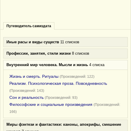
Путеводитель самиздата
Иные расы и виды существ
11 списков
Профессии, занятия, стили жизни
8 списков
Внутренний мир человека. Мысли и жизнь
4 списка
Жизнь и смерть. Ритуалы
(Произведений: 122)
Реализм. Психологическая проза. Повседневность
(Произведений: 143)
Сон и реальность
(Произведений: 93)
Философские и социальные произведения
(Произведений:
166)
Миры фэнтези и фантастики: каноны, апокрифы, смешение