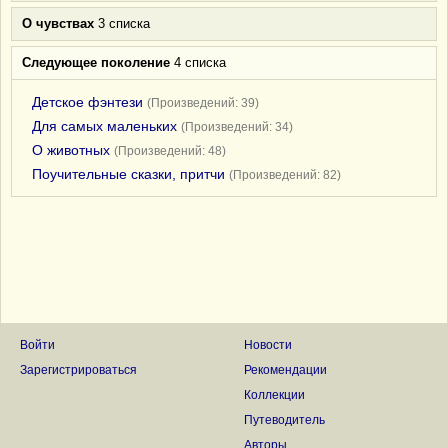
О чувствах
3 списка
Следующее поколение
4 списка
Детское фэнтези
(Произведений: 39)
Для самых маленьких
(Произведений: 34)
О животных
(Произведений: 48)
Поучительные сказки, притчи
(Произведений: 82)
Войти
Новости
Зарегистрироваться
Рекомендации
Коллекции
Путеводитель
Авторы