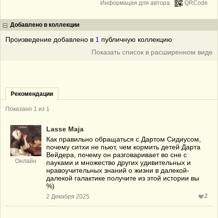
Информация для автора
QRCode
Добавлено в коллекции
Произведение добавлено в
1
публичную коллекцию
Показать список в расширенном виде
Рекомендации
Показано 1 из 1
Lasse Maja
Как правильно обращаться с Дартом Сидиусом,
почему ситхи не пьют, чем кормить детей Дарта
Вейдера, почему он разговаривает во сне с
Онлайн
пауками и множество других удивительных и
нравоучительных знаний о жизни в далекой-
далекой галактике получите из этой истории вы
%)
2
2 Декабря 2025