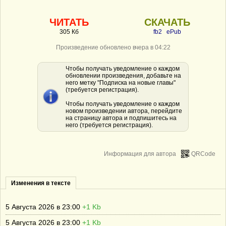
ЧИТАТЬ
СКАЧАТЬ
305 Кб
fb2
ePub
Произведение обновлено вчера в 04:22
Чтобы получать уведомление о каждом
обновлении произведения, добавьте на
него метку "Подписка на новые главы"
(требуется регистрация).
Чтобы получать уведомление о каждом
новом произведении автора, перейдите
на страницу автора и подпишитесь на
него (требуется регистрация).
Информация для автора
QRCode
Изменения в тексте
5 Августа 2026 в 23:00
+1 Kb
5 Августа 2026 в 23:00
+1 Kb