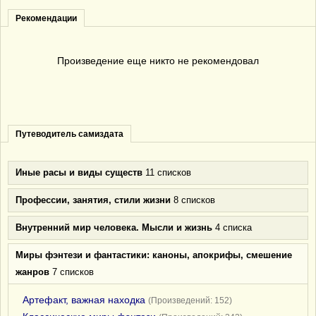
Рекомендации
Произведение еще никто не рекомендовал
Путеводитель самиздата
Иные расы и виды существ
11 списков
Профессии, занятия, стили жизни
8 списков
Внутренний мир человека. Мысли и жизнь
4 списка
Миры фэнтези и фантастики: каноны, апокрифы, смешение
жанров
7 списков
Артефакт, важная находка
(Произведений: 152)