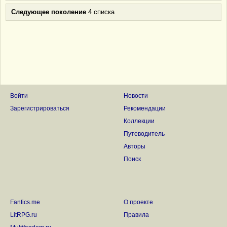
Следующее поколение
4 списка
Войти
Новости
Зарегистрироваться
Рекомендации
Коллекции
Путеводитель
Авторы
Поиск
Fanfics.me
О проекте
LitRPG.ru
Правила