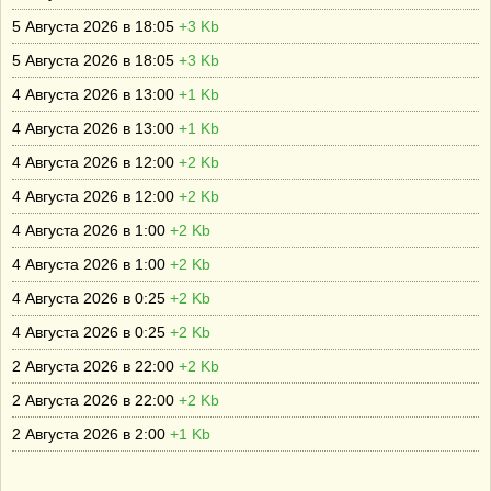
5 Августа 2026 в 18:05
+3 Kb
5 Августа 2026 в 18:05
+3 Kb
4 Августа 2026 в 13:00
+1 Kb
4 Августа 2026 в 13:00
+1 Kb
4 Августа 2026 в 12:00
+2 Kb
4 Августа 2026 в 12:00
+2 Kb
4 Августа 2026 в 1:00
+2 Kb
4 Августа 2026 в 1:00
+2 Kb
4 Августа 2026 в 0:25
+2 Kb
4 Августа 2026 в 0:25
+2 Kb
2 Августа 2026 в 22:00
+2 Kb
2 Августа 2026 в 22:00
+2 Kb
2 Августа 2026 в 2:00
+1 Kb