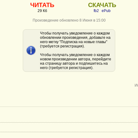
ЧИТАТЬ
СКАЧАТЬ
29 Кб
fb2
ePub
Произведение обновлено 8 Июня в 15:00
Чтобы получать уведомление о каждом
обновлении произведения, добавьте на
него метку "Подписка на новые главы"
(требуется регистрация).
Чтобы получать уведомление о каждом
новом произведении автора, перейдите
на страницу автора и подпишитесь на
него (требуется регистрация).
И