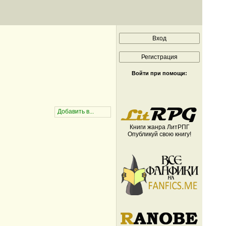
Войти при помощи:
Книги жанра ЛитРПГ
Опубликуй свою книгу!