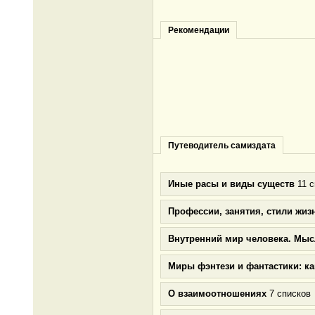
Рекомендации
Путеводитель самиздата
Иные расы и виды существ
11 с
Профессии, занятия, стили жиз
Внутренний мир человека. Мыс
Миры фэнтези и фантастики: к
О взаимоотношениях
7 списков