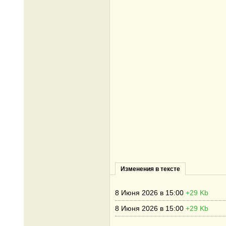
Изменения в тексте
8 Июня 2026 в 15:00
+29 Kb
8 Июня 2026 в 15:00
+29 Kb