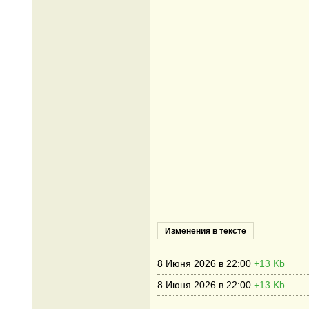
Изменения в тексте
8 Июня 2026 в 22:00
+13 Kb
8 Июня 2026 в 22:00
+13 Kb