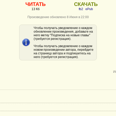
ЧИТАТЬ
СКАЧАТЬ
13 Кб
fb2
ePub
Произведение обновлено 8 Июня в 22:00
Чтобы получать уведомление о каждом
обновлении произведения, добавьте на
него метку "Подписка на новые главы"
(требуется регистрация).
Чтобы получать уведомление о каждом
новом произведении автора, перейдите
на страницу автора и подпишитесь на
него (требуется регистрация).
И