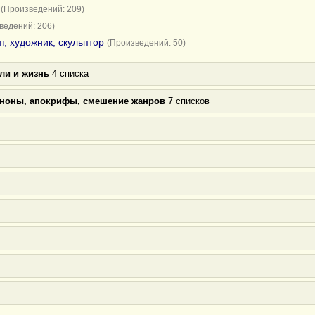
(Произведений: 209)
ведений: 206)
т, художник, скульптор
(Произведений: 50)
ли и жизнь
4 списка
аноны, апокрифы, смешение жанров
7 списков