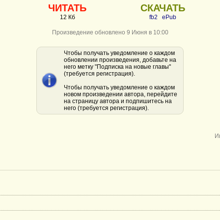
ЧИТАТЬ
СКАЧАТЬ
12 Кб
fb2
ePub
Произведение обновлено 9 Июня в 10:00
Чтобы получать уведомление о каждом
обновлении произведения, добавьте на
него метку "Подписка на новые главы"
(требуется регистрация).
Чтобы получать уведомление о каждом
новом произведении автора, перейдите
на страницу автора и подпишитесь на
него (требуется регистрация).
И