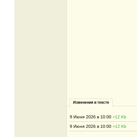
Изменения в тексте
9 Июня 2026 в 10:00
+12 Kb
9 Июня 2026 в 10:00
+12 Kb