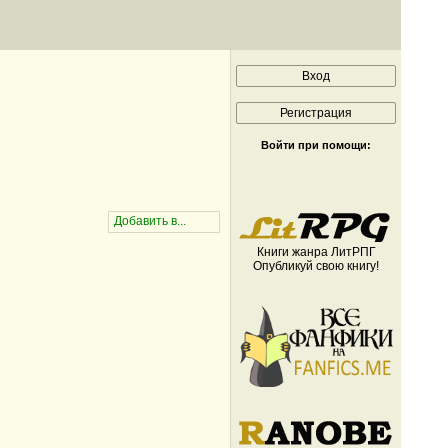
Войти при помощи:
Книги жанра ЛитРПГ
Опубликуй свою книгу!