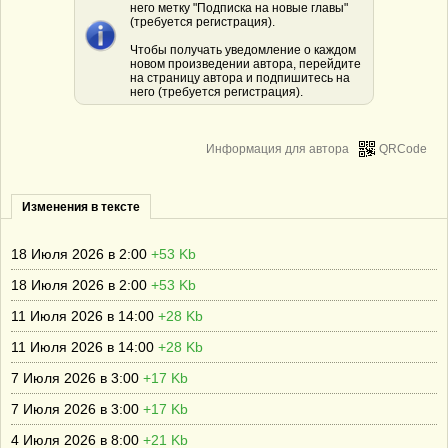
него метку "Подписка на новые главы"
(требуется регистрация).
Чтобы получать уведомление о каждом
новом произведении автора, перейдите
на страницу автора и подпишитесь на
него (требуется регистрация).
Информация для автора
QRCode
Изменения в тексте
18 Июля 2026 в 2:00
+53 Kb
18 Июля 2026 в 2:00
+53 Kb
11 Июля 2026 в 14:00
+28 Kb
11 Июля 2026 в 14:00
+28 Kb
7 Июля 2026 в 3:00
+17 Kb
7 Июля 2026 в 3:00
+17 Kb
4 Июля 2026 в 8:00
+21 Kb