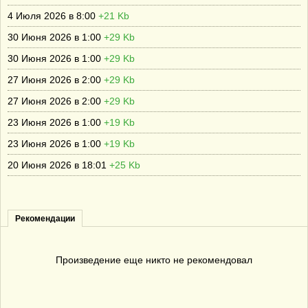
4 Июля 2026 в 8:00
+21 Kb
30 Июня 2026 в 1:00
+29 Kb
30 Июня 2026 в 1:00
+29 Kb
27 Июня 2026 в 2:00
+29 Kb
27 Июня 2026 в 2:00
+29 Kb
23 Июня 2026 в 1:00
+19 Kb
23 Июня 2026 в 1:00
+19 Kb
20 Июня 2026 в 18:01
+25 Kb
Рекомендации
Произведение еще никто не рекомендовал