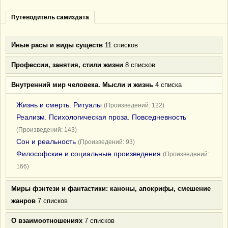
Путеводитель самиздата
Иные расы и виды существ
11 списков
Профессии, занятия, стили жизни
8 списков
Внутренний мир человека. Мысли и жизнь
4 списка
Жизнь и смерть. Ритуалы
(Произведений: 122)
Реализм. Психологическая проза. Повседневность
(Произведений: 143)
Сон и реальность
(Произведений: 93)
Философские и социальные произведения
(Произведений:
166)
Миры фэнтези и фантастики: каноны, апокрифы, смешение
жанров
7 списков
О взаимоотношениях
7 списков