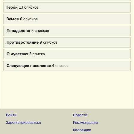
Герои
13 списков
Земля
6 списков
Попадалово
5 списков
Противостояние
9 списков
О чувствах
3 списка
Следующее поколение
4 списка
Войти
Новости
Зарегистрироваться
Рекомендации
Коллекции