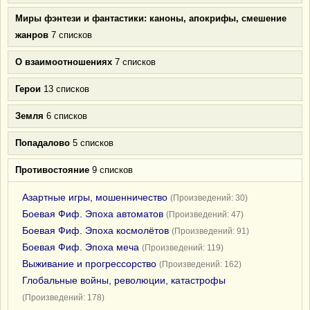
Миры фэнтези и фантастики: каноны, апокрифы, смешение
жанров
7 списков
О взаимоотношениях
7 списков
Герои
13 списков
Земля
6 списков
Попадалово
5 списков
Противостояние
9 списков
Азартные игры, мошенничество
(Произведений: 30)
Боевая Фиф. Эпоха автоматов
(Произведений: 47)
Боевая Фиф. Эпоха космолётов
(Произведений: 91)
Боевая Фиф. Эпоха меча
(Произведений: 119)
Выживание и прогрессорство
(Произведений: 162)
Глобальные войны, революции, катастрофы
(Произведений: 178)