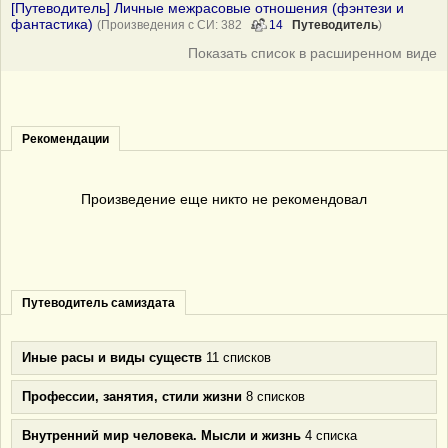
[Путеводитель] Личные межрасовые отношения (фэнтези и
фантастика)
(Произведения с СИ: 382
14
Путеводитель
)
Показать список в расширенном виде
Рекомендации
Произведение еще никто не рекомендовал
Путеводитель самиздата
Иные расы и виды существ
11 списков
Профессии, занятия, стили жизни
8 списков
Внутренний мир человека. Мысли и жизнь
4 списка