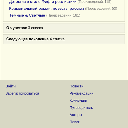
Детектив в стиле Фиф и реалистики
(Произведений: 115)
Криминальный роман, повесть, рассказ
(Произведений: 53)
Темные & Светлые
(Произведений: 181)
О чувствах
3 списка
Следующее поколение
4 списка
Войти
Новости
Зарегистрироваться
Рекомендации
Коллекции
Путеводитель
Авторы
Поиск