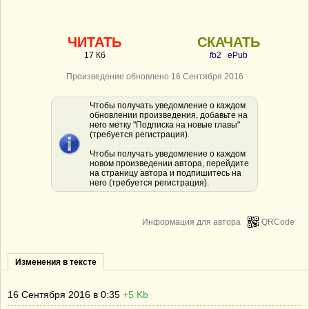
ЧИТАТЬ
СКАЧАТЬ
17 Кб
fb2
ePub
Произведение обновлено 16 Сентября 2016
Чтобы получать уведомление о каждом
обновлении произведения, добавьте на
него метку "Подписка на новые главы"
(требуется регистрация).
Чтобы получать уведомление о каждом
новом произведении автора, перейдите
на страницу автора и подпишитесь на
него (требуется регистрация).
Информация для автора
QRCode
Изменения в тексте
16 Сентября 2016 в 0:35
+5 Kb