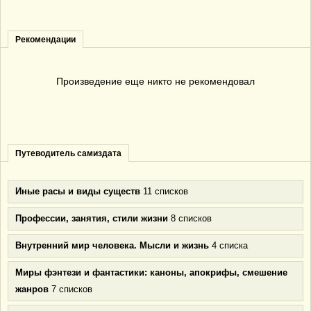
Рекомендации
Произведение еще никто не рекомендовал
Путеводитель самиздата
Иные расы и виды существ
11 списков
Профессии, занятия, стили жизни
8 списков
Внутренний мир человека. Мысли и жизнь
4 списка
Миры фэнтези и фантастики: каноны, апокрифы, смешение
жанров
7 списков