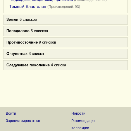
Темный Властелин
(Произведений: 93)
Земля
6 списков
Попадалово
5 списков
Противостояние
9 списков
О чувствах
3 списка
Следующее поколение
4 списка
Войти
Новости
Зарегистрироваться
Рекомендации
Коллекции