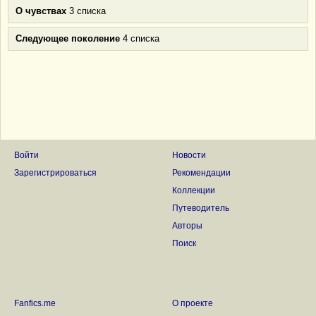
О чувствах
3 списка
Следующее поколение
4 списка
Войти
Новости
Зарегистрироваться
Рекомендации
Коллекции
Путеводитель
Авторы
Поиск
Fanfics.me
О проекте