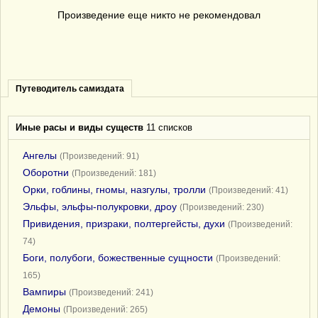
Произведение еще никто не рекомендовал
Путеводитель самиздата
Иные расы и виды существ
11 списков
Ангелы
(Произведений: 91)
Оборотни
(Произведений: 181)
Орки, гоблины, гномы, назгулы, тролли
(Произведений: 41)
Эльфы, эльфы-полукровки, дроу
(Произведений: 230)
Привидения, призраки, полтергейсты, духи
(Произведений:
74)
Боги, полубоги, божественные сущности
(Произведений:
165)
Вампиры
(Произведений: 241)
Демоны
(Произведений: 265)