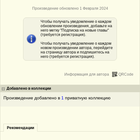
Произведение обновлено 1 Февраля 2024
Чтобы получать уведомление о каждом
обновлении произведения, добавьте на
него метку "Подписка на новые главы"
(требуется регистрация).
Чтобы получать уведомление о каждом
новом произведении автора, перейдите
на страницу автора и подпишитесь на
него (требуется регистрация).
Информация для автора
QRCode
Добавлено в коллекции
Произведение добавлено в
1
приватную коллекцию
Рекомендации