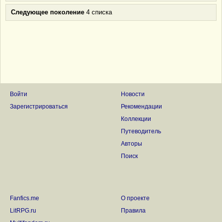
Следующее поколение
4 списка
Войти
Новости
Зарегистрироваться
Рекомендации
Коллекции
Путеводитель
Авторы
Поиск
Fanfics.me
О проекте
LitRPG.ru
Правила