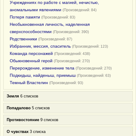
Учреждениях по работе с магией, нечистью,
аномальными явлениями
(Произведений: 84)
Потеря памяти
(Произведений: 83)
Необыкновенная личность, наделенная
сверхспособностями
(Произведений: 390)
Родственники
(Произведений: 87)
Избранник, мессия, спаситель
(Произведений: 123)
Команда персонажей
(Произведений: 438)
Обыкновенный герой
(Произведений: 270)
Перерождение, изменение тела
(Произведений: 270)
Подкидыш, найденыш, приемыш
(Произведений: 63)
Темный Властелин
(Произведений: 93)
Земля
6 списков
Попадалово
5 списков
Противостояние
9 списков
О чувствах
3 списка