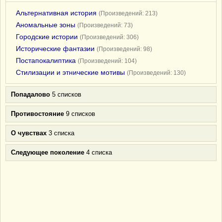
Альтернативная история
(Произведений: 213)
Аномальные зоны
(Произведений: 73)
Городские истории
(Произведений: 306)
Исторические фантазии
(Произведений: 98)
Постапокалиптика
(Произведений: 104)
Стилизации и этнические мотивы
(Произведений: 130)
Попадалово
5 списков
Противостояние
9 списков
О чувствах
3 списка
Следующее поколение
4 списка