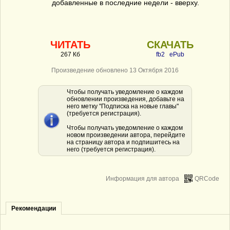
добавленные в последние недели - вверху.
ЧИТАТЬ
СКАЧАТЬ
267 Кб
fb2
ePub
Произведение обновлено 13 Октября 2016
Чтобы получать уведомление о каждом
обновлении произведения, добавьте на
него метку "Подписка на новые главы"
(требуется регистрация).
Чтобы получать уведомление о каждом
новом произведении автора, перейдите
на страницу автора и подпишитесь на
него (требуется регистрация).
Информация для автора
QRCode
Рекомендации