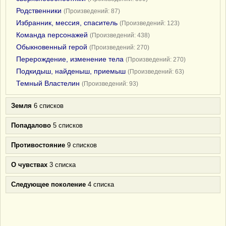
Родственники
(Произведений: 87)
Избранник, мессия, спаситель
(Произведений: 123)
Команда персонажей
(Произведений: 438)
Обыкновенный герой
(Произведений: 270)
Перерождение, изменение тела
(Произведений: 270)
Подкидыш, найденыш, приемыш
(Произведений: 63)
Темный Властелин
(Произведений: 93)
Земля
6 списков
Попадалово
5 списков
Противостояние
9 списков
О чувствах
3 списка
Следующее поколение
4 списка