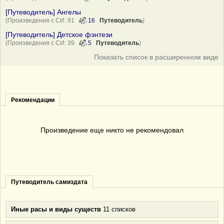
[Путеводитель] Ангелы
(Произведения с СИ: 91
16
Путеводитель
)
[Путеводитель] Детское фэнтези
(Произведения с СИ: 39
5
Путеводитель
)
Показать список в расширенном виде
Рекомендации
Произведение еще никто не рекомендовал
Путеводитель самиздата
Иные расы и виды существ
11 списков