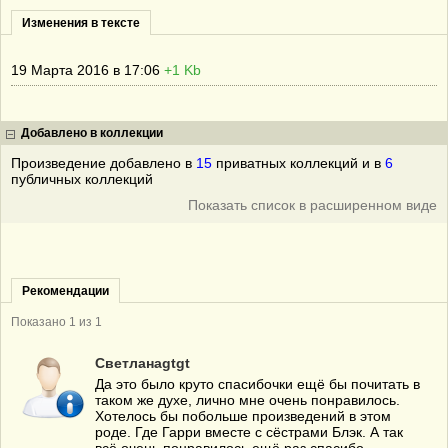
Изменения в тексте
19 Марта 2016 в 17:06
+1 Kb
Добавлено в коллекции
Произведение добавлено в
15
приватных коллекций и в
6
публичных коллекций
Показать список в расширенном виде
Рекомендации
Показано 1 из 1
Светланаgtgt
Да это было круто спасибочки ещё бы почитать в
таком же духе, лично мне очень понравилось.
Хотелось бы побольше произведений в этом
роде. Где Гарри вместе с сёстрами Блэк. А так