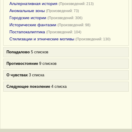
Альтернативная история
(Произведений: 213)
Аномальные зоны
(Произведений: 73)
Городские истории
(Произведений: 306)
Исторические фантазии
(Произведений: 98)
Постапокалиптика
(Произведений: 104)
Стилизации и этнические мотивы
(Произведений: 130)
Попадалово
5 списков
Противостояние
9 списков
О чувствах
3 списка
Следующее поколение
4 списка