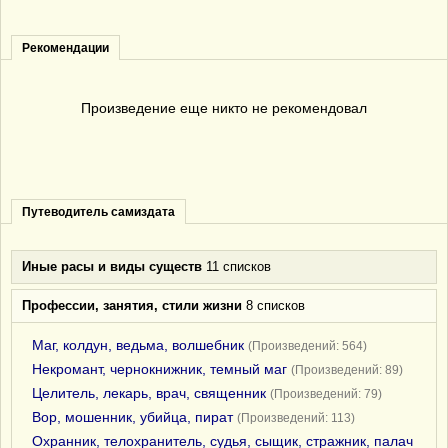
Рекомендации
Произведение еще никто не рекомендовал
Путеводитель самиздата
Иные расы и виды существ
11 списков
Профессии, занятия, стили жизни
8 списков
Маг, колдун, ведьма, волшебник
(Произведений: 564)
Некромант, чернокнижник, темный маг
(Произведений: 89)
Целитель, лекарь, врач, священник
(Произведений: 79)
Вор, мошенник, убийца, пират
(Произведений: 113)
Охранник, телохранитель, судья, сыщик, стражник, палач