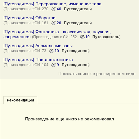
[Путеводитель] Перерождение, изменение тела
(Произведения с СИ: 270
46
Путеводитель
)
[Путеводитель] Оборотни
(Произведения с СИ: 181
26
Путеводитель
)
[Путеводитель] Фантастика - классическая, научная,
современная
(Произведения с СИ: 252
10
Путеводитель
)
[Путеводитель] Аномальные зоны
(Произведения с СИ: 73
10
Путеводитель
)
[Путеводитель] Постапокалиптика
(Произведения с СИ: 104
9
Путеводитель
)
Показать список в расширенном виде
Рекомендации
Произведение еще никто не рекомендовал