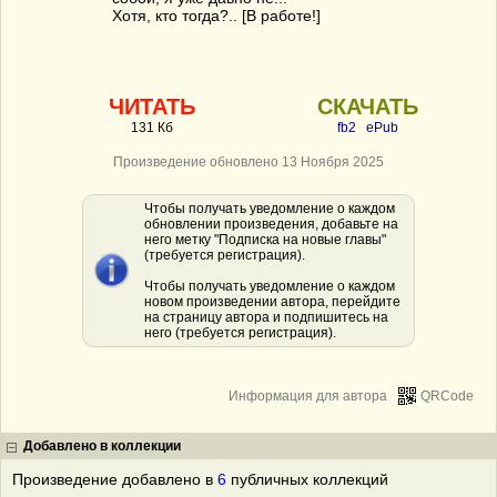
Хотя, кто тогда?.. [В работе!]
ЧИТАТЬ
СКАЧАТЬ
131 Кб
fb2
ePub
Произведение обновлено 13 Ноября 2025
Чтобы получать уведомление о каждом
обновлении произведения, добавьте на
него метку "Подписка на новые главы"
(требуется регистрация).
Чтобы получать уведомление о каждом
новом произведении автора, перейдите
на страницу автора и подпишитесь на
него (требуется регистрация).
Информация для автора
QRCode
Добавлено в коллекции
Произведение добавлено в
6
публичных коллекций