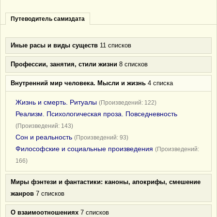
Путеводитель самиздата
Иные расы и виды существ
11 списков
Профессии, занятия, стили жизни
8 списков
Внутренний мир человека. Мысли и жизнь
4 списка
Жизнь и смерть. Ритуалы
(Произведений: 122)
Реализм. Психологическая проза. Повседневность
(Произведений: 143)
Сон и реальность
(Произведений: 93)
Философские и социальные произведения
(Произведений:
166)
Миры фэнтези и фантастики: каноны, апокрифы, смешение
жанров
7 списков
О взаимоотношениях
7 списков