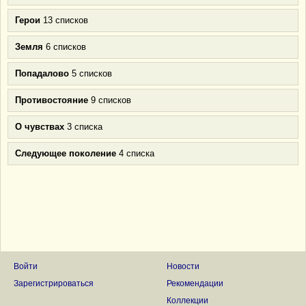
Герои
13 списков
Земля
6 списков
Попадалово
5 списков
Противостояние
9 списков
О чувствах
3 списка
Следующее поколение
4 списка
Войти
Новости
Зарегистрироваться
Рекомендации
Коллекции