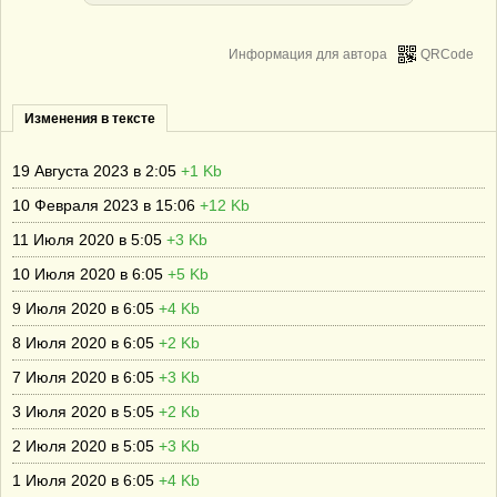
Информация для автора
QRCode
Изменения в тексте
19 Августа 2023 в 2:05
+1 Kb
10 Февраля 2023 в 15:06
+12 Kb
11 Июля 2020 в 5:05
+3 Kb
10 Июля 2020 в 6:05
+5 Kb
9 Июля 2020 в 6:05
+4 Kb
8 Июля 2020 в 6:05
+2 Kb
7 Июля 2020 в 6:05
+3 Kb
3 Июля 2020 в 5:05
+2 Kb
2 Июля 2020 в 5:05
+3 Kb
1 Июля 2020 в 6:05
+4 Kb