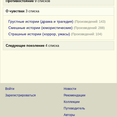
Противостояние
9 списков
О чувствах
3 списка
Грустные истории (драма и трагедия)
(Произведений: 143)
Смешные истории (юмористические)
(Произведений: 288)
Страшные истории (хоррор, ужасы)
(Произведений: 104)
Следующее поколение
4 списка
Войти
Новости
Зарегистрироваться
Рекомендации
Коллекции
Путеводитель
Авторы