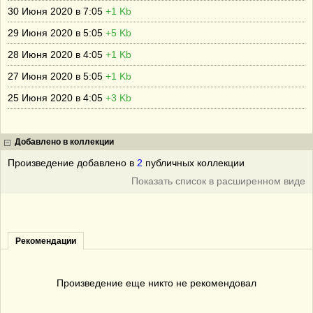
30 Июня 2020 в 7:05
+1 Kb
29 Июня 2020 в 5:05
+5 Kb
28 Июня 2020 в 4:05
+1 Kb
27 Июня 2020 в 5:05
+1 Kb
25 Июня 2020 в 4:05
+3 Kb
Добавлено в коллекции
Произведение добавлено в
2
публичных коллекции
Показать список в расширенном виде
Рекомендации
Произведение еще никто не рекомендовал