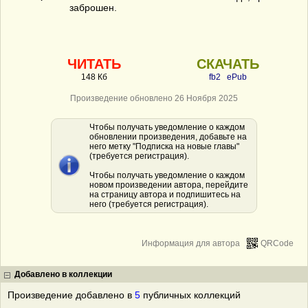
заброшен.
ЧИТАТЬ
СКАЧАТЬ
148 Кб
fb2
ePub
Произведение обновлено 26 Ноября 2025
Чтобы получать уведомление о каждом
обновлении произведения, добавьте на
него метку "Подписка на новые главы"
(требуется регистрация).
Чтобы получать уведомление о каждом
новом произведении автора, перейдите
на страницу автора и подпишитесь на
него (требуется регистрация).
Информация для автора
QRCode
Добавлено в коллекции
Произведение добавлено в
5
публичных коллекций