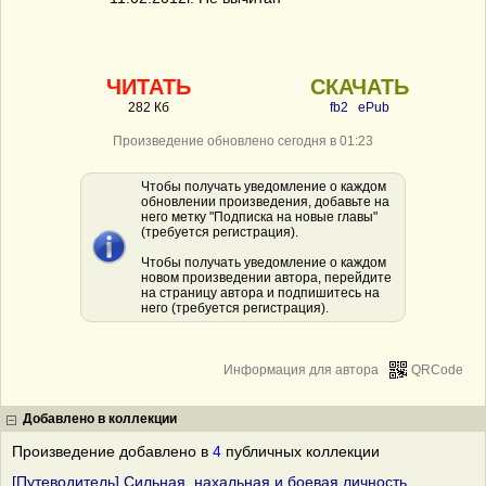
ЧИТАТЬ
СКАЧАТЬ
282 Кб
fb2
ePub
Произведение обновлено сегодня в 01:23
Чтобы получать уведомление о каждом
обновлении произведения, добавьте на
него метку "Подписка на новые главы"
(требуется регистрация).
Чтобы получать уведомление о каждом
новом произведении автора, перейдите
на страницу автора и подпишитесь на
него (требуется регистрация).
Информация для автора
QRCode
Добавлено в коллекции
Произведение добавлено в
4
публичных коллекции
[Путеводитель] Сильная, нахальная и боевая личность