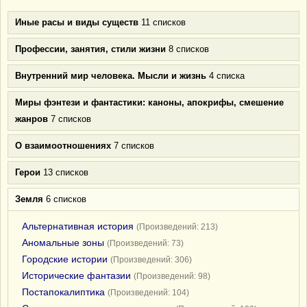
Иные расы и виды существ
11 списков
Профессии, занятия, стили жизни
8 списков
Внутренний мир человека. Мысли и жизнь
4 списка
Миры фэнтези и фантастики: каноны, апокрифы, смешение
жанров
7 списков
О взаимоотношениях
7 списков
Герои
13 списков
Земля
6 списков
Альтернативная история
(Произведений: 213)
Аномальные зоны
(Произведений: 73)
Городские истории
(Произведений: 306)
Исторические фантазии
(Произведений: 98)
Постапокалиптика
(Произведений: 104)