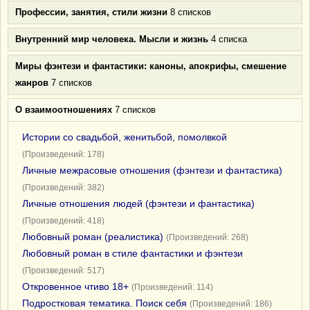
Профессии, занятия, стили жизни
8 списков
Внутренний мир человека. Мысли и жизнь
4 списка
Миры фэнтези и фантастики: каноны, апокрифы, смешение
жанров
7 списков
О взаимоотношениях
7 списков
Истории со свадьбой, женитьбой, помолвкой
(Произведений: 178)
Личные межрасовые отношения (фэнтези и фантастика)
(Произведений: 382)
Личные отношения людей (фэнтези и фантастика)
(Произведений: 418)
Любовный роман (реалистика)
(Произведений: 268)
Любовный роман в стиле фантастики и фэнтези
(Произведений: 517)
Откровенное чтиво 18+
(Произведений: 114)
Подростковая тематика. Поиск себя
(Произведений: 186)