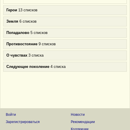
Герои
13 списков
Земля
6 списков
Попадалово
5 списков
Противостояние
9 списков
О чувствах
3 списка
Следующее поколение
4 списка
Войти
Новости
Зарегистрироваться
Рекомендации
Коллекции