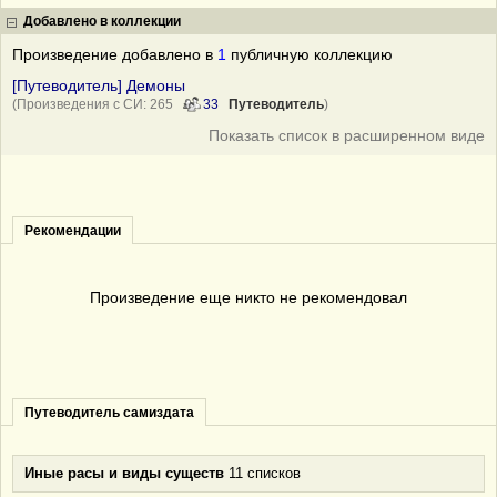
Добавлено в коллекции
Произведение добавлено в
1
публичную коллекцию
[Путеводитель] Демоны
(Произведения с СИ: 265
33
Путеводитель
)
Показать список в расширенном виде
Рекомендации
Произведение еще никто не рекомендовал
Путеводитель самиздата
Иные расы и виды существ
11 списков