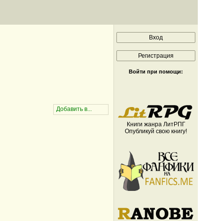
Войти при помощи:
Книги жанра ЛитРПГ
Опубликуй свою книгу!
.