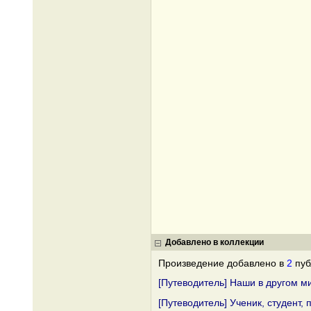
Добавлено в коллекции
Произведение добавлено в
2
пуб
[Путеводитель] Наши в другом м
[Путеводитель] Ученик, студент,