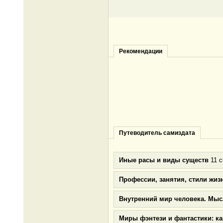
Рекомендации
Путеводитель самиздата
Иные расы и виды существ
11 с
Профессии, занятия, стили жиз
Внутренний мир человека. Мыс
Миры фэнтези и фантастики: к