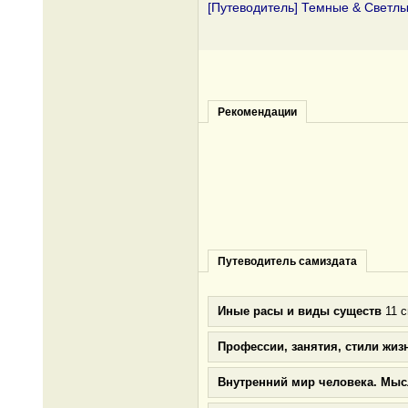
[Путеводитель] Темные & Светл
Рекомендации
Путеводитель самиздата
Иные расы и виды существ
11 с
Профессии, занятия, стили жиз
Внутренний мир человека. Мыс