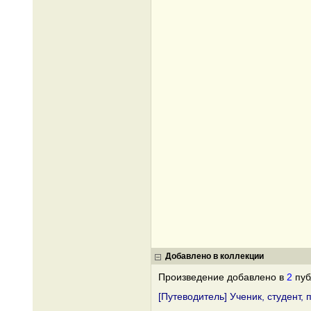
Добавлено в коллекции
Произведение добавлено в
2
пуб
[Путеводитель] Ученик, студент,