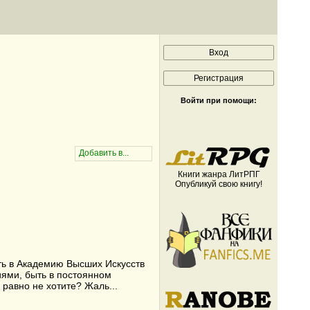
Войти при помощи:
Книги жанра ЛитРПГ
Опубликуй свою книгу!
ть в Академию Высших Искусств
иями, быть в постоянном
 равно не хотите? Жаль...