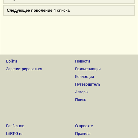
Следующее поколение
4 списка
Войти
Новости
Зарегистрироваться
Рекомендации
Коллекции
Путеводитель
Авторы
Поиск
Fanfics.me
О проекте
LitRPG.ru
Правила