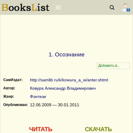
1. Осознание
http://samlib.ru/k/kowura_a_w/anter.shtml
СамИздат:
Ковура Александр Владимирович
Автор:
Фэнтези
Жанр:
12.06.2009 — 30.01.2011
Опубликован:
ЧИТАТЬ
СКАЧАТЬ