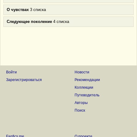
О чувствах
3 списка
Следующее поколение
4 списка
Войти
Новости
Зарегистрироваться
Рекомендации
Коллекции
Путеводитель
Авторы
Поиск
Fanfics.me
О проекте