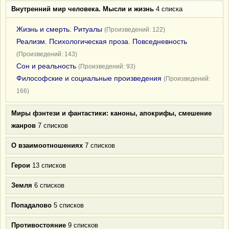
Внутренний мир человека. Мысли и жизнь
4 списка
Жизнь и смерть. Ритуалы
(Произведений: 122)
Реализм. Психологическая проза. Повседневность
(Произведений: 143)
Сон и реальность
(Произведений: 93)
Философские и социальные произведения
(Произведений:
166)
Миры фэнтези и фантастики: каноны, апокрифы, смешение
жанров
7 списков
О взаимоотношениях
7 списков
Герои
13 списков
Земля
6 списков
Попадалово
5 списков
Противостояние
9 списков