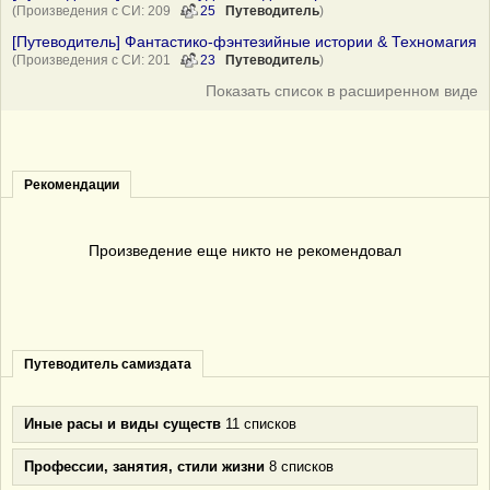
(Произведения с СИ: 209
25
Путеводитель
)
[Путеводитель] Фантастико-фэнтезийные истории & Техномагия
(Произведения с СИ: 201
23
Путеводитель
)
Показать список в расширенном виде
Рекомендации
Произведение еще никто не рекомендовал
Путеводитель самиздата
Иные расы и виды существ
11 списков
Профессии, занятия, стили жизни
8 списков