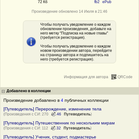
72 Кб
fb2
ePub
Произведение обновлено 14 Июля в 21:46
Чтобы получать уведомление о каждом
обновлении произведения, добавьте на
него метку "Подписка на новые главы"
(требуется регистрация).
Чтобы получать уведомление о каждом
новом произведении автора, перейдите
на страницу автора и подпишитесь на
него (требуется регистрация).
Информация для автора
QRCode
Добавлено в коллекции
Произведение добавлено в
4
публичных коллекции
[Путеводитель] Перерождение, изменение тела
(Произведения с СИ: 270
46
Путеводитель
)
[Путеводитель] Путешественник по нескольким мирам
(Произведения с СИ: 112
32
Путеводитель
)
[Путеводитель] Ученик, студент, подмастерье