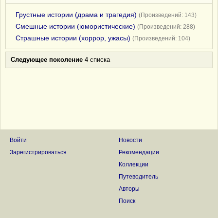
Грустные истории (драма и трагедия)
(Произведений: 143)
Смешные истории (юмористические)
(Произведений: 288)
Страшные истории (хоррор, ужасы)
(Произведений: 104)
Следующее поколение
4 списка
Войти
Новости
Зарегистрироваться
Рекомендации
Коллекции
Путеводитель
Авторы
Поиск