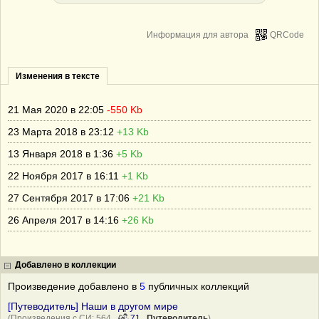
Информация для автора
QRCode
Изменения в тексте
21 Мая 2020 в 22:05
-550 Kb
23 Марта 2018 в 23:12
+13 Kb
13 Января 2018 в 1:36
+5 Kb
22 Ноября 2017 в 16:11
+1 Kb
27 Сентября 2017 в 17:06
+21 Kb
26 Апреля 2017 в 14:16
+26 Kb
Добавлено в коллекции
Произведение добавлено в
5
публичных коллекций
[Путеводитель] Наши в другом мире
(Произведения с СИ: 564
71
Путеводитель
)