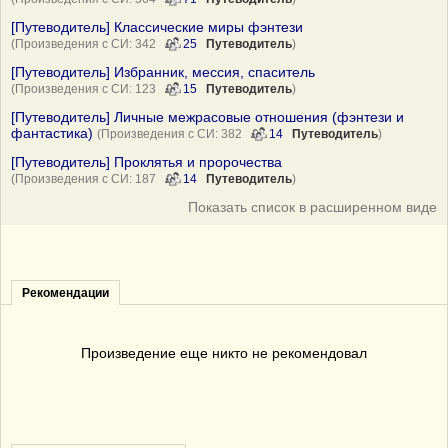
[Путеводитель] Классические миры фэнтези
(Произведения с СИ: 342
25
Путеводитель
)
[Путеводитель] Избранник, мессия, спаситель
(Произведения с СИ: 123
15
Путеводитель
)
[Путеводитель] Личные межрасовые отношения (фэнтези и
фантастика)
(Произведения с СИ: 382
14
Путеводитель
)
[Путеводитель] Проклятья и пророчества
(Произведения с СИ: 187
14
Путеводитель
)
Показать список в расширенном виде
Рекомендации
Произведение еще никто не рекомендовал