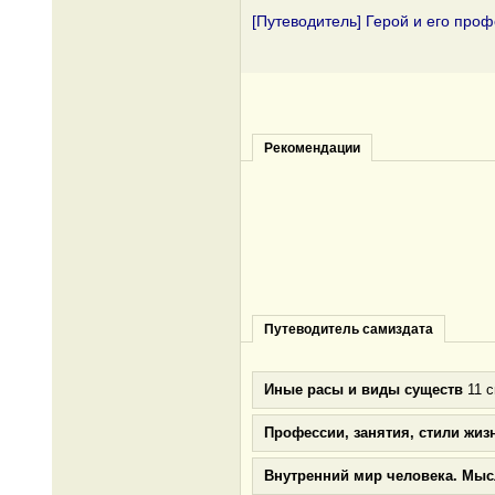
[Путеводитель] Герой и его про
Рекомендации
Путеводитель самиздата
Иные расы и виды существ
11 с
Профессии, занятия, стили жиз
Внутренний мир человека. Мыс