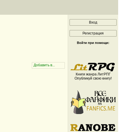
Войти при помощи:
Книги жанра ЛитРПГ
Опубликуй свою книгу!