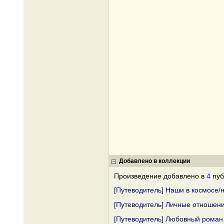
Добавлено в коллекции
Произведение добавлено в
4
пуб
[Путеводитель] Наши в космосе/
[Путеводитель] Личные отношени
[Путеводитель] Любовный роман 