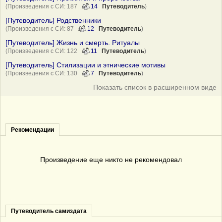
(Произведения с СИ: 187
14
Путеводитель
)
[Путеводитель] Родственники
(Произведения с СИ: 87
12
Путеводитель
)
[Путеводитель] Жизнь и смерть. Ритуалы
(Произведения с СИ: 122
11
Путеводитель
)
[Путеводитель] Стилизации и этнические мотивы
(Произведения с СИ: 130
7
Путеводитель
)
Показать список в расширенном виде
Рекомендации
Произведение еще никто не рекомендовал
Путеводитель самиздата