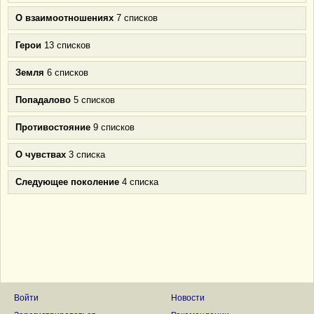
О взаимоотношениях
7 списков
Герои
13 списков
Земля
6 списков
Попадалово
5 списков
Противостояние
9 списков
О чувствах
3 списка
Следующее поколение
4 списка
Войти
Новости