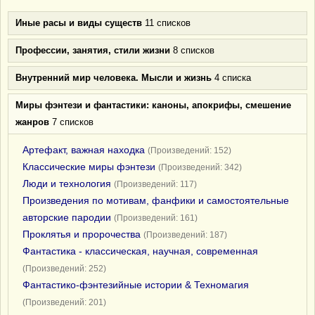
Иные расы и виды существ
11 списков
Профессии, занятия, стили жизни
8 списков
Внутренний мир человека. Мысли и жизнь
4 списка
Миры фэнтези и фантастики: каноны, апокрифы, смешение
жанров
7 списков
Артефакт, важная находка
(Произведений: 152)
Классические миры фэнтези
(Произведений: 342)
Люди и технология
(Произведений: 117)
Произведения по мотивам, фанфики и самостоятельные
авторские пародии
(Произведений: 161)
Проклятья и пророчества
(Произведений: 187)
Фантастика - классическая, научная, современная
(Произведений: 252)
Фантастико-фэнтезийные истории & Техномагия
(Произведений: 201)