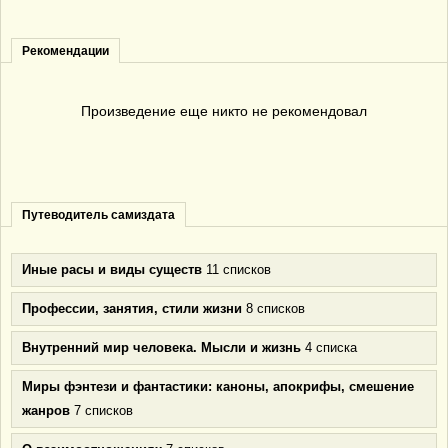
Рекомендации
Произведение еще никто не рекомендовал
Путеводитель самиздата
Иные расы и виды существ
11 списков
Профессии, занятия, стили жизни
8 списков
Внутренний мир человека. Мысли и жизнь
4 списка
Миры фэнтези и фантастики: каноны, апокрифы, смешение
жанров
7 списков