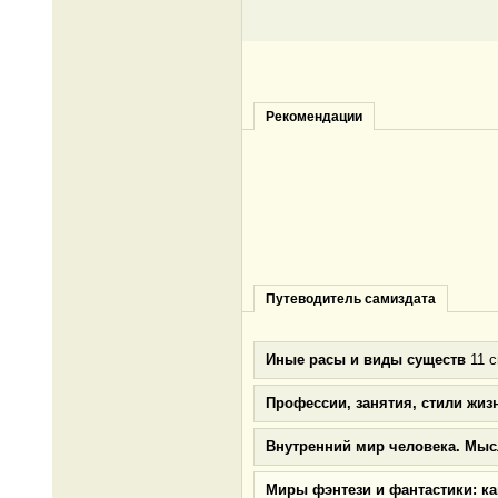
Рекомендации
Путеводитель самиздата
Иные расы и виды существ
11 с
Профессии, занятия, стили жиз
Внутренний мир человека. Мыс
Миры фэнтези и фантастики: к