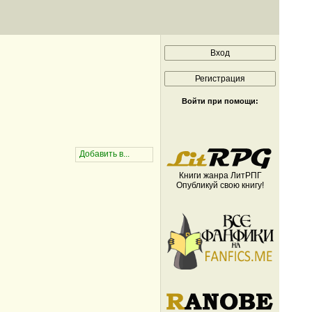
Войти при помощи:
Книги жанра ЛитРПГ
Опубликуй свою книгу!