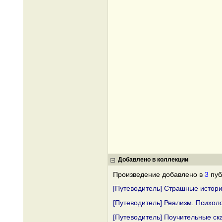
Добавлено в коллекции
Произведение добавлено в
3
пуб
[Путеводитель] Страшные истори
[Путеводитель] Реализм. Психол
[Путеводитель] Поучительные ска