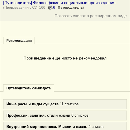
[Путеводитель] Философские и социальные произведения
(Произведения с СИ: 166
6
Путеводитель
)
Показать список в расширенном виде
Рекомендации
Произведение еще никто не рекомендовал
Путеводитель самиздата
Иные расы и виды существ
11 списков
Профессии, занятия, стили жизни
8 списков
Внутренний мир человека. Мысли и жизнь
4 списка