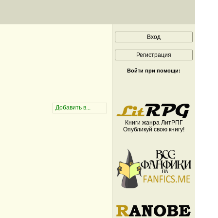
Войти при помощи:
Книги жанра ЛитРПГ
Опубликуй свою книгу!