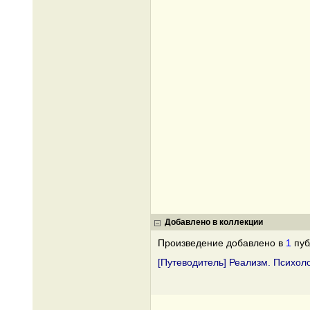
Добавлено в коллекции
Произведение добавлено в
1
пуб
[Путеводитель] Реализм. Психол