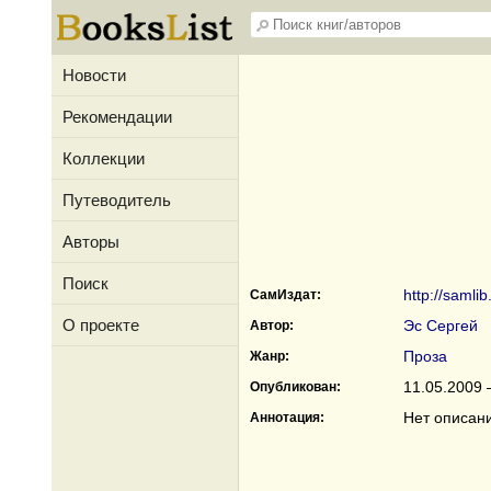
Новости
Рекомендации
Коллекции
Путеводитель
Авторы
Поиск
http://samli
СамИздат:
О проекте
Эс Сергей
Автор:
Проза
Жанр:
11.05.2009 
Опубликован:
Нет описан
Аннотация: