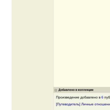
Добавлено в коллекции
Произведение добавлено в
6
пуб
[Путеводитель] Личные отношени