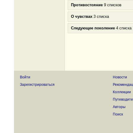
Противостояние
9 списков
О чувствах
3 списка
Следующее поколение
4 списка
Войти
Новости
Зарегистрироваться
Рекоменда
Коллекции
Путеводите
Авторы
Поиск