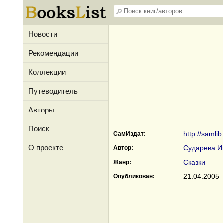
Новости
Рекомендации
Коллекции
Путеводитель
Авторы
Поиск
http://samli
СамИздат:
О проекте
Сударева И
Автор:
Сказки
Жанр:
21.04.2005 
Опубликован: