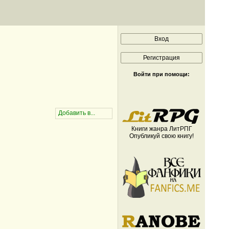
Войти при помощи:
Книги жанра ЛитРПГ
Опубликуй свою книгу!