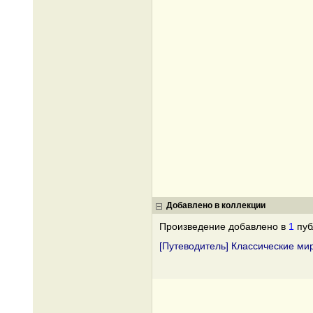
Добавлено в коллекции
Произведение добавлено в
1
пуб
[Путеводитель] Классические ми