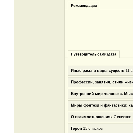
Рекомендации
Путеводитель самиздата
Иные расы и виды существ
11 с
Профессии, занятия, стили жиз
Внутренний мир человека. Мыс
Миры фэнтези и фантастики: к
О взаимоотношениях
7 списков
Герои
13 списков