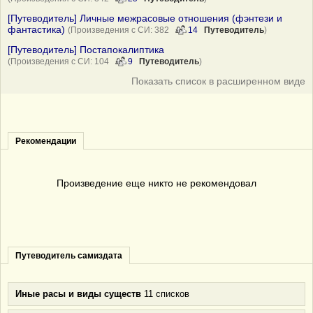
[Путеводитель] Личные межрасовые отношения (фэнтези и
фантастика)
(Произведения с СИ: 382
14
Путеводитель
)
[Путеводитель] Постапокалиптика
(Произведения с СИ: 104
9
Путеводитель
)
Показать список в расширенном виде
Рекомендации
Произведение еще никто не рекомендовал
Путеводитель самиздата
Иные расы и виды существ
11 списков