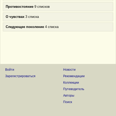
Противостояние
9 списков
О чувствах
3 списка
Следующее поколение
4 списка
Войти
Новости
Зарегистрироваться
Рекомендации
Коллекции
Путеводитель
Авторы
Поиск