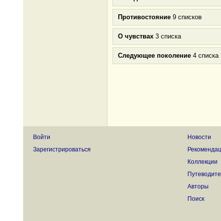
Противостояние
9 списков
О чувствах
3 списка
Следующее поколение
4 списка
Войти
Новости
Зарегистрироваться
Рекоменда
Коллекции
Путеводите
Авторы
Поиск