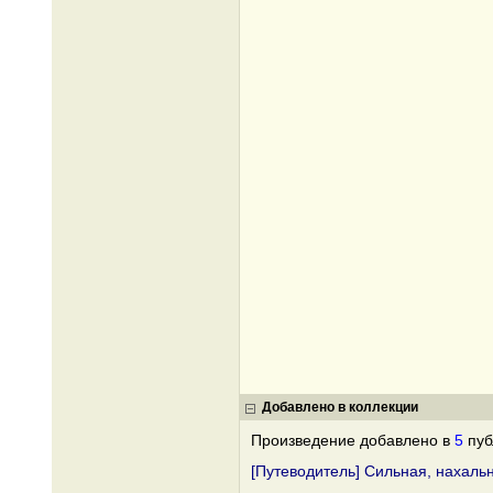
Добавлено в коллекции
Произведение добавлено в
5
пуб
[Путеводитель] Сильная, нахаль