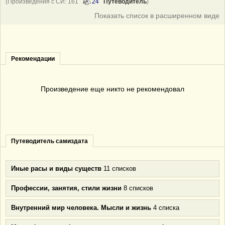
(Произведения с СИ: 161
24
Путеводитель
)
Показать список в расширенном виде
Рекомендации
Произведение еще никто не рекомендовал
Путеводитель самиздата
Иные расы и виды существ
11 списков
Профессии, занятия, стили жизни
8 списков
Внутренний мир человека. Мысли и жизнь
4 списка