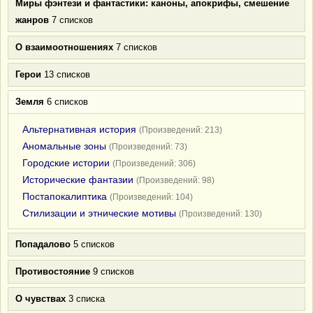
Миры фэнтези и фантастики: каноны, апокрифы, смешение
жанров
7 списков
О взаимоотношениях
7 списков
Герои
13 списков
Земля
6 списков
Альтернативная история
(Произведений: 213)
Аномальные зоны
(Произведений: 73)
Городские истории
(Произведений: 306)
Исторические фантазии
(Произведений: 98)
Постапокалиптика
(Произведений: 104)
Стилизации и этнические мотивы
(Произведений: 130)
Попадалово
5 списков
Противостояние
9 списков
О чувствах
3 списка