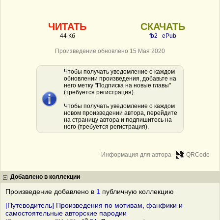
ЧИТАТЬ
СКАЧАТЬ
44 Кб
fb2
ePub
Произведение обновлено 15 Мая 2020
Чтобы получать уведомление о каждом
обновлении произведения, добавьте на
него метку "Подписка на новые главы"
(требуется регистрация).
Чтобы получать уведомление о каждом
новом произведении автора, перейдите
на страницу автора и подпишитесь на
него (требуется регистрация).
Информация для автора
QRCode
Добавлено в коллекции
Произведение добавлено в
1
публичную коллекцию
[Путеводитель] Произведения по мотивам, фанфики и
самостоятельные авторские пародии