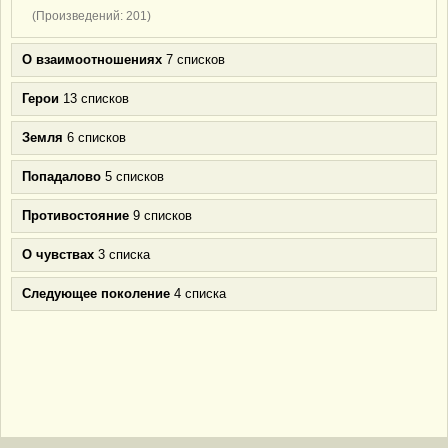
(Произведений: 201)
О взаимоотношениях
7 списков
Герои
13 списков
Земля
6 списков
Попадалово
5 списков
Противостояние
9 списков
О чувствах
3 списка
Следующее поколение
4 списка