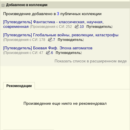
Добавлено в коллекции
Произведение добавлено в
3
публичных коллекции
[Путеводитель] Фантастика - классическая, научная,
современная
(Произведения с СИ: 252
10
Путеводитель
)
[Путеводитель] Глобальные войны, революции, катастрофы
(Произведения с СИ: 178
7
Путеводитель
)
[Путеводитель] Боевая Фиф. Эпоха автоматов
(Произведения с СИ: 47
6
Путеводитель
)
Показать список в расширенном виде
Рекомендации
Произведение еще никто не рекомендовал