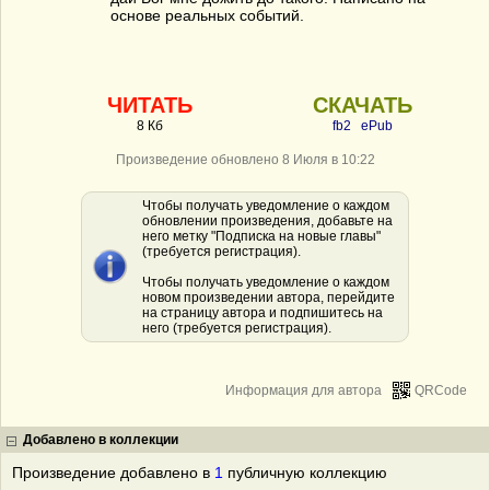
основе реальных событий.
ЧИТАТЬ
СКАЧАТЬ
8 Кб
fb2
ePub
Произведение обновлено 8 Июля в 10:22
Чтобы получать уведомление о каждом
обновлении произведения, добавьте на
него метку "Подписка на новые главы"
(требуется регистрация).
Чтобы получать уведомление о каждом
новом произведении автора, перейдите
на страницу автора и подпишитесь на
него (требуется регистрация).
Информация для автора
QRCode
Добавлено в коллекции
Произведение добавлено в
1
публичную коллекцию