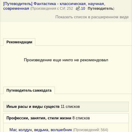
[Путеводитель] Фантастика - классическая, научная,
современная
(Произведения с СИ: 252
10
Путеводитель
)
Показать список в расширенном виде
Рекомендации
Произведение еще никто не рекомендовал
Путеводитель самиздата
Иные расы и виды существ
11 списков
Профессии, занятия, стили жизни
8 списков
Маг, колдун, ведьма, волшебник
(Произведений: 564)