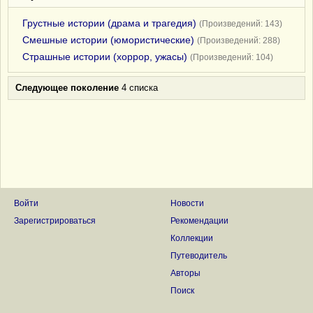
Грустные истории (драма и трагедия)
(Произведений: 143)
Смешные истории (юмористические)
(Произведений: 288)
Страшные истории (хоррор, ужасы)
(Произведений: 104)
Следующее поколение
4 списка
Войти
Новости
Зарегистрироваться
Рекомендации
Коллекции
Путеводитель
Авторы
Поиск