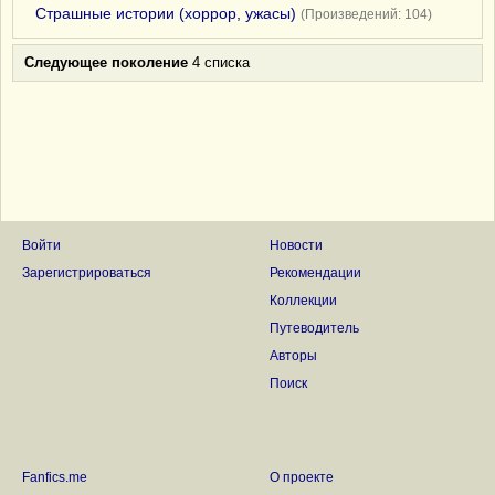
Страшные истории (хоррор, ужасы)
(Произведений: 104)
Следующее поколение
4 списка
Войти
Новости
Зарегистрироваться
Рекомендации
Коллекции
Путеводитель
Авторы
Поиск
Fanfics.me
О проекте