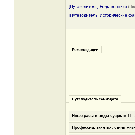
[Путеводитель] Родственники
(Пр
[Путеводитель] Исторические фа
Рекомендации
Путеводитель самиздата
Иные расы и виды существ
11 с
Профессии, занятия, стили жиз